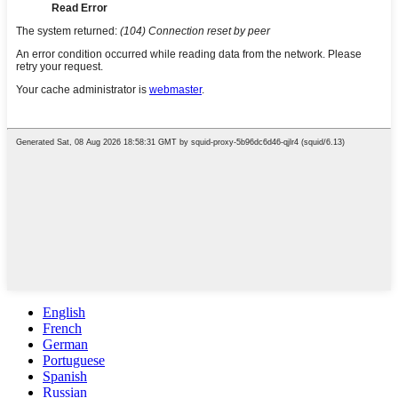
English
French
German
Portuguese
Spanish
Russian