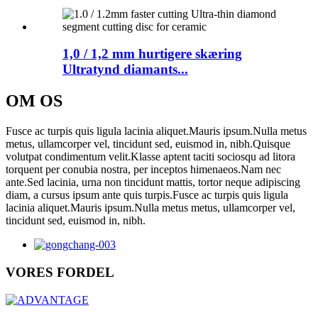
1,0 / 1,2 mm hurtigere skæring
Ultratynd diamants...
OM OS
Fusce ac turpis quis ligula lacinia aliquet.Mauris ipsum.Nulla metus
metus, ullamcorper vel, tincidunt sed, euismod in, nibh.Quisque
volutpat condimentum velit.Klasse aptent taciti sociosqu ad litora
torquent per conubia nostra, per inceptos himenaeos.Nam nec
ante.Sed lacinia, urna non tincidunt mattis, tortor neque adipiscing
diam, a cursus ipsum ante quis turpis.Fusce ac turpis quis ligula
lacinia aliquet.Mauris ipsum.Nulla metus metus, ullamcorper vel,
tincidunt sed, euismod in, nibh.
VORES FORDEL