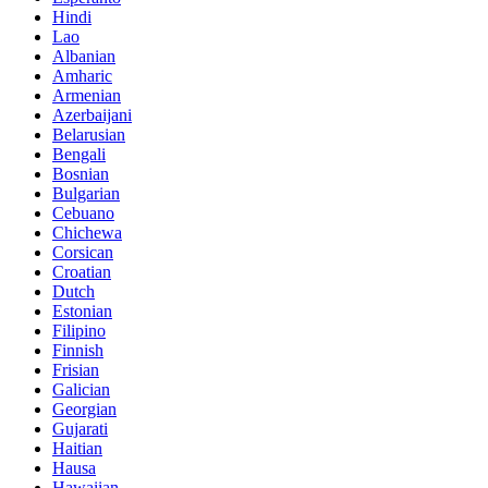
Hindi
Lao
Albanian
Amharic
Armenian
Azerbaijani
Belarusian
Bengali
Bosnian
Bulgarian
Cebuano
Chichewa
Corsican
Croatian
Dutch
Estonian
Filipino
Finnish
Frisian
Galician
Georgian
Gujarati
Haitian
Hausa
Hawaiian