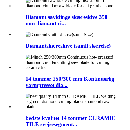
Diamant savklinge skæreskive 350
mm diamant ci...
Diamantskæreskive (samll størrelse)
14 tommer 250/300 mm Kontinuerlig
varmpresset dia...
bedste kvalitet 14 tommer CERAMIC
TILE svejsesegment...