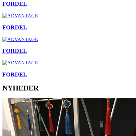
FORDEL
FORDEL
FORDEL
FORDEL
NYHEDER